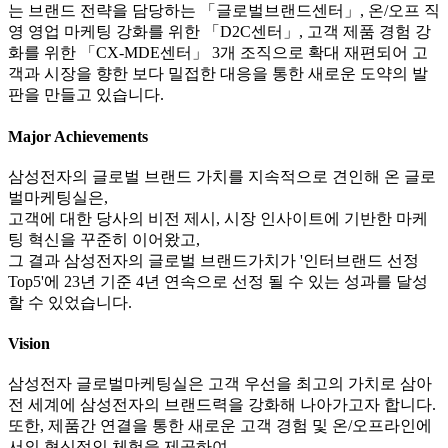
는 브랜드 전략을 담당하는 「글로벌브랜드센터」, 온/오프 직
영 영업 마케팅 강화를 위한 「D2C센터」, 고객 제품 경험 강
화를 위한 「CX-MDE센터」 3개 조직으로 확대 재편되어 고
객과 시장을 향한 보다 밀접한 대응을 통한 새로운 도약의 발
판을 만들고 있습니다.
Major Achievements
삼성전자의 글로벌 브랜드 가치를 지속적으로 견인해 온 글로
벌마케팅실은,
고객에 대한 당사의 비전 제시, 시장 인사이트에 기반한 마케
팅 혁신을 꾸준히 이어왔고,
그 결과 삼성전자의 글로벌 브랜드가치가 '인터브랜드 선정
Top5'에 23년 기준 4년 연속으로 선정 될 수 있는 성과를 달성
할 수 있었습니다.
Vision
삼성전자 글로벌마케팅실은 고객 우선을 최고의 가치로 삼아
전 세계에 삼성전자의 브랜드력을 강화해 나아가고자 합니다.
또한, 제품간 연결을 통한 새로운 고객 경험 및 온/오프라인에
서의 혁신적인 체험을 제공하여