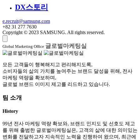
DX스토리
e.recruit@samsung.com
+82 31 277 7630
Copyright © 2023 SAMSUNG. All rights reserved.
글로벌마케팅실
Global Marketing Office
모든 고객들이 행복해지고 편리해지도록,
소비자들의 삶의 가치를 높여주는 브랜드 달성을 위해, 전사
마케팅 역량을 확보하며,
글로벌 브랜드 이미지 제고를 리드하고 있습니다.
팀 소개
History
99년 전사 마케팅 역량 확보와, 브랜드 인지도 및 선호도 제고
를 위해 출범한 글로벌마케팅실은, 고객의 삶에 대한 의미있는
변화를 전달하고자 지속적인 노력을 진행하여 왔으며, 최근에