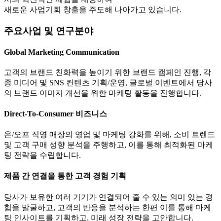
새로운 사업기회 창출을 주도해 나아가고 있습니다.
주요사업 및 연구분야
Global Marketing Communication
고객의 브랜드 친화력을 높이기 위한 브랜드 캠페인 진행, 각
종 미디어 및 SNS 컨텐츠 기획/운영, 글로벌 이벤트에서 당사
의 브랜드 이미지 개선을 위한 마케팅 활동을 진행합니다.
Direct-To-Consumer 비즈니스
온/오프 직영 매장의 영업 및 마케팅 강화를 위해, 소비 트렌드
및 고객 구매 성향 분석을 주행하고, 이를 통해 최적화된 마케
팅 전략을 수립합니다.
제품 간 연결을 통한 고객 경험 기획
당사가 보유한 여러 기기가 연결되어 줄 수 있는 의미 있는 경
험을 발굴하고, 고객의 반응을 분석하는 한편 이를 통해 마케
팅 인사이트를 기획하고, 미래 성장 전략을 고안합니다.