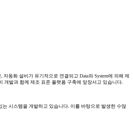
동화 설비가 유기적으로 연결되고 Data와 System에 의해 제
로봇/설비 개발과 함께 제조 표준 플랫폼 구축에 앞장서고 있습니다.
어할 수 있는 시스템을 개발하고 있습니다. 이를 바탕으로 발생한 수많