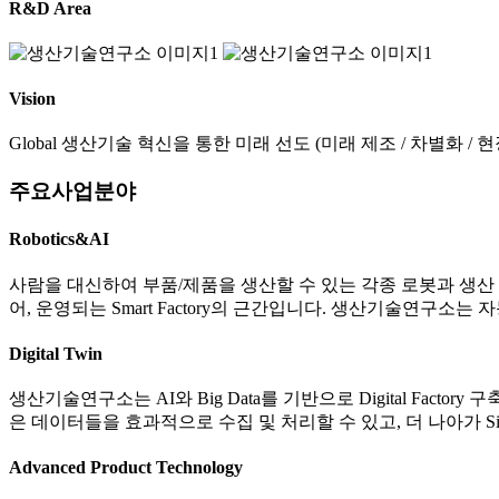
R&D Area
Vision
Global 생산기술 혁신을 통한 미래 선도 (미래 제조 / 차별화 /
주요사업분야
Robotics&AI
사람을 대신하여 부품/제품을 생산할 수 있는 각종 로봇과 생산 자
어, 운영되는 Smart Factory의 근간입니다. 생산기술연구소는
Digital Twin
생산기술연구소는 AI와 Big Data를 기반으로 Digital Fa
은 데이터들을 효과적으로 수집 및 처리할 수 있고, 더 나아가 Sim
Advanced Product Technology