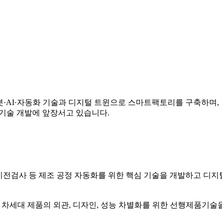
서, 로봇·AI·자동화 기술과 디지털 트윈으로 스마트팩토리를 구축하며,
품기술 개발에 앞장서고 있습니다.
 비전검사 등 제조 공정 자동화를 위한 핵심 기술을 개발하고 디지
 방열 등 차세대 제품의 외관, 디자인, 성능 차별화를 위한 선행제품기