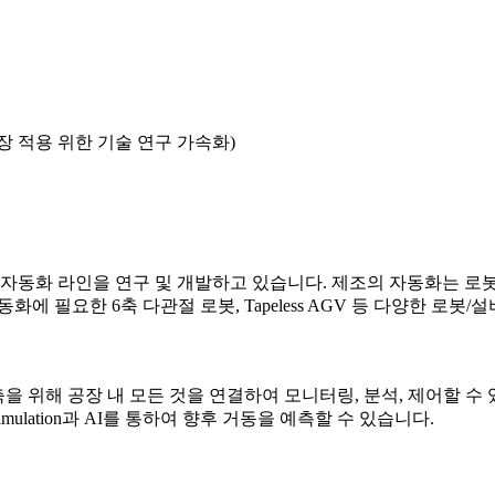
 현장 적용 위한 기술 연구 가속화)
동화 라인을 연구 및 개발하고 있습니다. 제조의 자동화는 로봇, 자
 자동화에 필요한 6축 다관절 로봇, Tapeless AGV 등 다양한 
ctory 구축을 위해 공장 내 모든 것을 연결하여 모니터링, 분석, 제
ulation과 AI를 통하여 향후 거동을 예측할 수 있습니다.