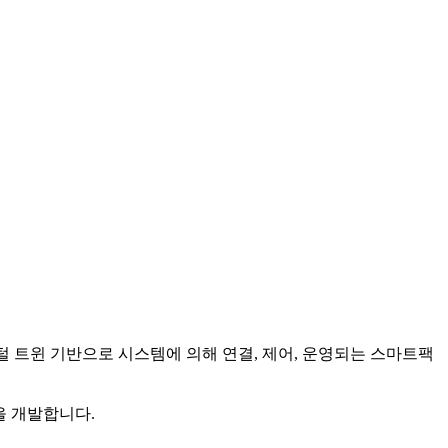
털 트윈 기반으로 시스템에 의해 연결, 제어, 운영되는 스마트팩
술을 개발합니다.