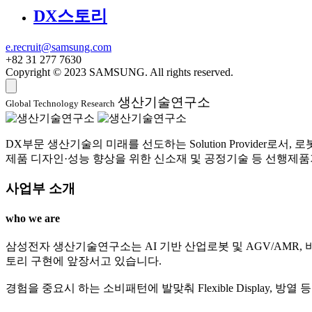
DX스토리
e.recruit@samsung.com
+82 31 277 7630
Copyright © 2023 SAMSUNG. All rights reserved.
생산기술연구소
Global Technology Research
DX부문 생산기술의 미래를 선도하는 Solution Provider로
제품 디자인·성능 향상을 위한 신소재 및 공정기술 등 선행제
사업부 소개
who we are
삼성전자 생산기술연구소는 AI 기반 산업로봇 및 AGV/AMR,
토리 구현에 앞장서고 있습니다.
경험을 중요시 하는 소비패턴에 발맞춰 Flexible Display,