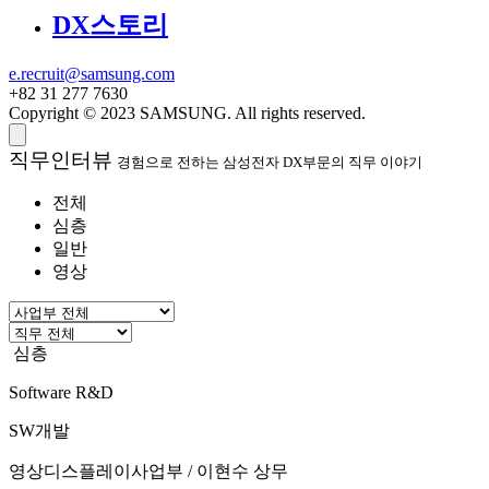
DX스토리
e.recruit@samsung.com
+82 31 277 7630
Copyright © 2023 SAMSUNG. All rights reserved.
직무인터뷰
경험으로 전하는 삼성전자 DX부문의 직무 이야기
전체
심층
일반
영상
심층
Software R&D
SW개발
영상디스플레이사업부 / 이현수 상무