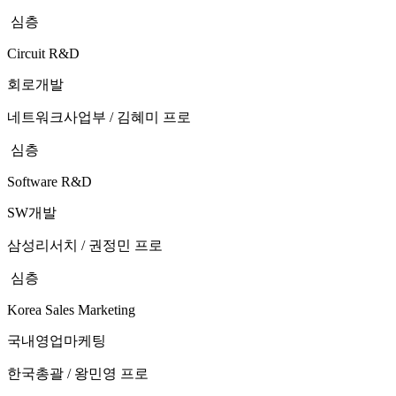
심층
Circuit R&D
회로개발
네트워크사업부 / 김혜미 프로
심층
Software R&D
SW개발
삼성리서치 / 권정민 프로
심층
Korea Sales Marketing
국내영업마케팅
한국총괄 / 왕민영 프로