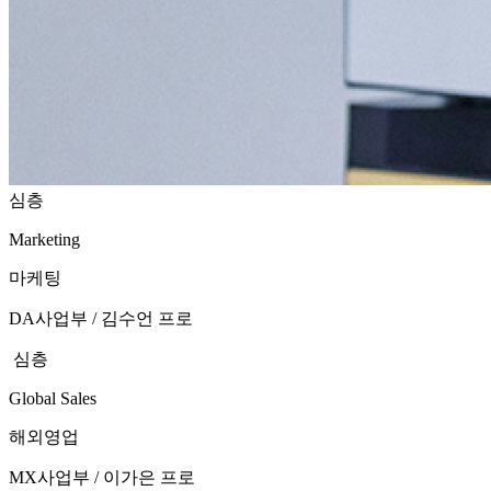
심층
Marketing
마케팅
DA사업부 / 김수언 프로
심층
Global Sales
해외영업
MX사업부 / 이가은 프로